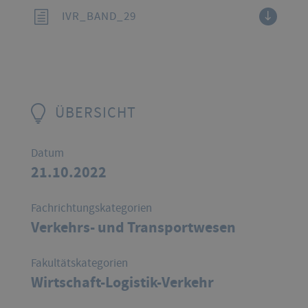
IVR_BAND_29
ÜBERSICHT
Datum
21.10.2022
Fachrichtungskategorien
Verkehrs- und Transportwesen
Fakultätskategorien
Wirtschaft-Logistik-Verkehr